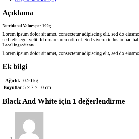
Açıklama
Nutritional Values per 100g
Lorem ipsum dolor sit amet, consectetur adipiscing elit, sed do eiusmo
sed felis eget velit. Id ornare arcu odio ut. Sed viverra tellus in hac ha
Local Ingredients
Lorem ipsum dolor sit amet, consectetur adipiscing elit, sed do eiusmo
Ek bilgi
Ağırlık
0.50 kg
Boyutlar
5 × 7 × 10 cm
Black And White
için 1 değerlendirme