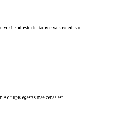
 ve site adresim bu tarayıcıya kaydedilsin.
r. Ac turpis egestas mae cenas est