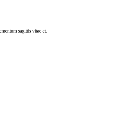
ementum sagittis vitae et.