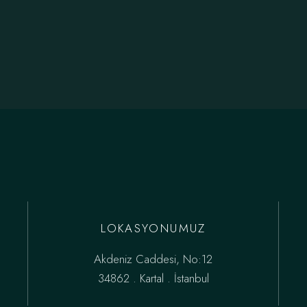
LOKASYONUMUZ
Akdeniz Caddesi, No:12
34862 . Kartal . İstanbul