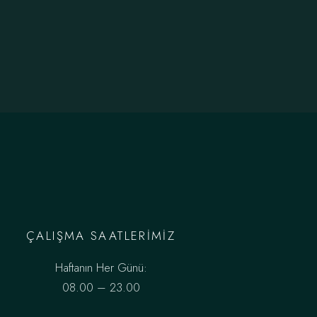
ÇALIŞMA SAATLERIMIZ
Haftanın Her Günü:
08.00 – 23.00